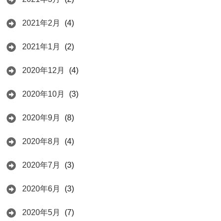
2021年2月
(4)
2021年1月
(2)
2020年12月
(4)
2020年10月
(3)
2020年9月
(8)
2020年8月
(4)
2020年7月
(3)
2020年6月
(3)
2020年5月
(7)