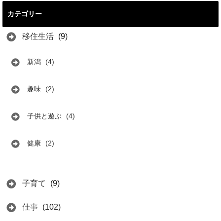
カテゴリー
移住生活
(9)
新潟
(4)
趣味
(2)
子供と遊ぶ
(4)
健康
(2)
子育て
(9)
仕事
(102)