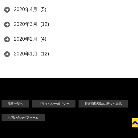
2020年4月
(5)
2020年3月
(12)
2020年2月
(4)
2020年1月
(12)
記事一覧へ
プライバシーポリシー
特定商取引法に基づく表記
お問い合わせフォーム