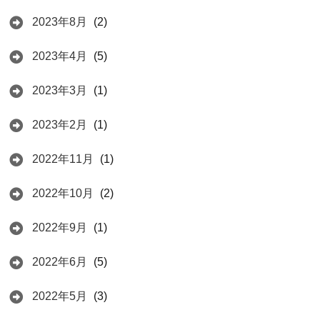
2023年8月
(2)
2023年4月
(5)
2023年3月
(1)
2023年2月
(1)
2022年11月
(1)
2022年10月
(2)
2022年9月
(1)
2022年6月
(5)
2022年5月
(3)