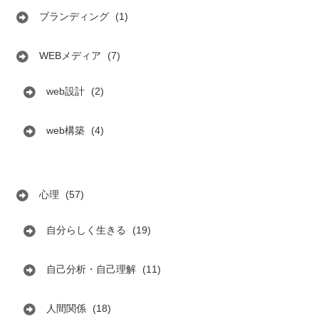
ブランディング
(1)
WEBメディア
(7)
web設計
(2)
web構築
(4)
心理
(57)
自分らしく生きる
(19)
自己分析・自己理解
(11)
人間関係
(18)