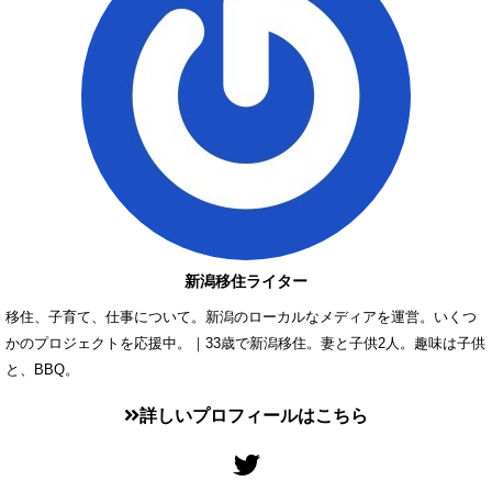
新潟移住ライター
移住、子育て、仕事について。新潟のローカルなメディアを運営。いくつ
かのプロジェクトを応援中。｜33歳で新潟移住。妻と子供2人。趣味は子供
と、BBQ。
詳しいプロフィールはこちら