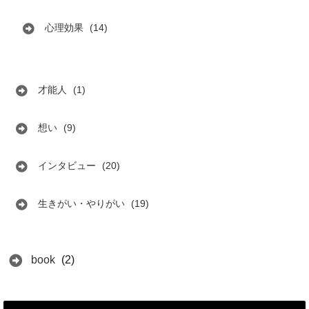
心理効果
(14)
才能人
(1)
想い
(9)
インタビュー
(20)
生きがい・やりがい
(19)
book
(2)