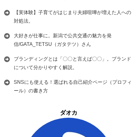
【実体験】子育てがはじまり夫婦喧嘩が増えた人への
対処法。
大好きが仕事に。新潟で公共交通の魅力を発
信/GATA_TETSU（ガタテツ）さん
ブランディングとは「〇〇と言えば〇〇」。ブランド
について分かりやすく解説。
SNSにも使える！選ばれる自己紹介ページ（プロフィ
ール）の書き方
ダオカ