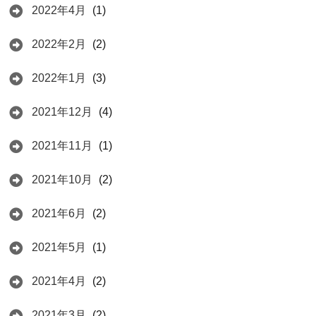
2022年4月
(1)
2022年2月
(2)
2022年1月
(3)
2021年12月
(4)
2021年11月
(1)
2021年10月
(2)
2021年6月
(2)
2021年5月
(1)
2021年4月
(2)
2021年3月
(2)