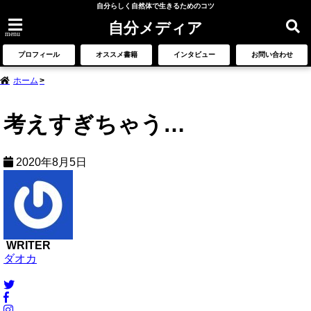
自分らしく自然体で生きるためのコツ
自分メディア
menu
プロフィール
オススメ書籍
インタビュー
お問い合わせ
ホーム
考えすぎちゃう…
2020年8月5日
WRITER
ダオカ