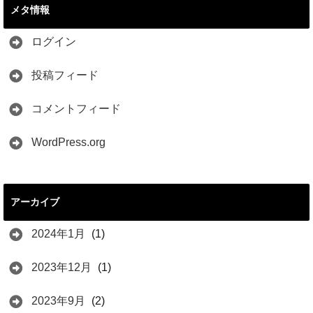
メタ情報
ログイン
投稿フィード
コメントフィード
WordPress.org
アーカイブ
2024年1月
(1)
2023年12月
(1)
2023年9月
(2)