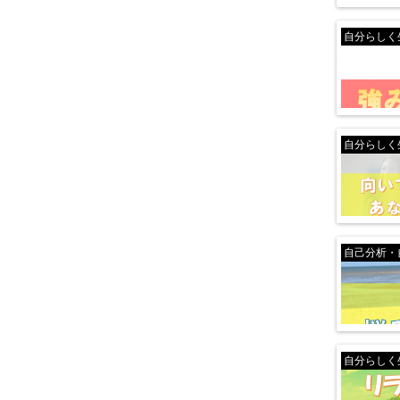
自分らしく
自分らしく
自己分析・
自分らしく