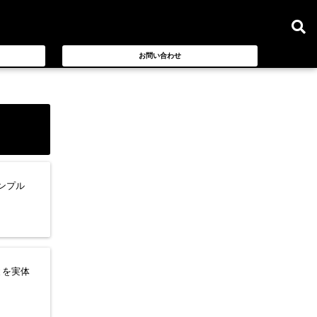
お問い合わせ
ンプル
とを実体